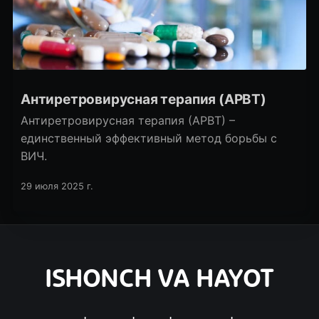
Антиретровирусная терапия (АРВТ)
Антиретровирусная терапия (АРВТ) –
единственный эффективный метод борьбы с
ВИЧ.
29 июля 2025 г.
ISHONCH VA HAYOT