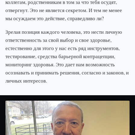
коллегам, родственникам в том за что тебя осудят,
отвергнут. Это не является секретом. И тем не менее
мы осуждаем это действие, справедливо ли?
Зрелая позиция каждого человека, это нести личную
ответственность за свой выбор и свое здоровье,
естественно для этого у нас есть ряд инструментов,
тестирование, средства барьерной контрацепции,
мониторинг здоровья. Это дает нам возможность
осознавать и принимать решения, согласно и законов, и
личных интересов.