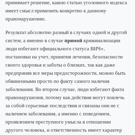
принимает решение, какою статью уголовного кодекса
имеет смысл применить конкретно к данному
правонарушению.
Результат абсолютно разный в случаях одной и другой
прямой
систем, а именно в случае
криминализации
люди избегают официального статуса ВИЧ+,
постановки на учет, принятия лечения, безопасности
своего здоровья и заботы о близких, так как даже
предприняв все меры предосторожности, можно быть
обвиненными просто по факту самого наличия
заболевания. Во втором случае, люди избегают факта
правонарушения, потому как действия могут повлечь
за собой серьезные последствия и связаны они не с
наличием заболевания, а именно с поведением,
проявлением преступного умысла в отношении
другого человека, и ответственность имеет характер