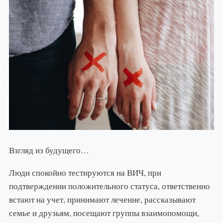
Взгляд из будущего…
Люди спокойно тестируются на ВИЧ, при
подтверждении положительного статуса, ответственно
встают на учет, принимают лечение, рассказывают
семье и друзьям, посещают группы взаимопомощи,