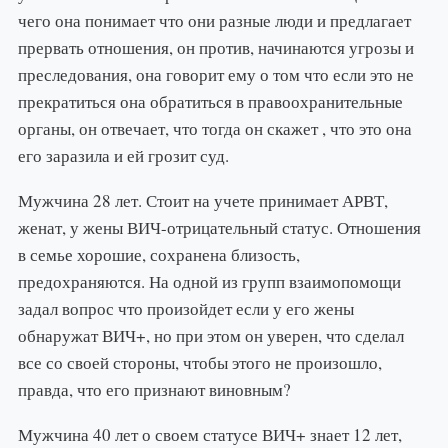
чего она понимает что они разные люди и предлагает
прервать отношения, он против, начинаются угрозы и
преследования, она говорит ему о том что если это не
прекратиться она обратиться в правоохранительные
органы, он отвечает, что тогда он скажет , что это она
его заразила и ей грозит суд.
Мужчина 28 лет. Стоит на учете принимает АРВТ,
женат, у жены ВИЧ-отрицательный статус. Отношения
в семье хорошие, сохранена близость,
предохраняются. На одной из групп взаимопомощи
задал вопрос что произойдет если у его жены
обнаружат ВИЧ+, но при этом он уверен, что сделал
все со своей стороны, чтобы этого не произошло,
правда, что его признают виновным?
Мужчина 40 лет о своем статусе ВИЧ+ знает 12 лет,