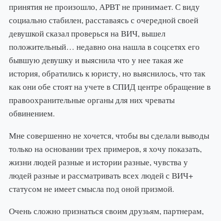
принятия не произошло, АРВТ не принимает. С виду
социально стабилен, расставаясь с очередной своей
девушкой сказал проверься на ВИЧ, вышел
положительный… недавно она нашла в соцсетях его
бывшую девушку и выяснила что у нее такая же
история, обратились к юристу, но выяснилось, что так
как они обе стоят на учете в СПИД центре обращение в
правоохранительные органы для них чреваты
обвинением.
Мне совершенно не хочется, чтобы вы сделали выводы
только на основании трех примеров, я хочу показать,
жизни людей разные и истории разные, чувства у
людей разные и рассматривать всех людей с ВИЧ+
статусом не имеет смысла под оной призмой.
Очень сложно признаться своим друзьям, партнерам,