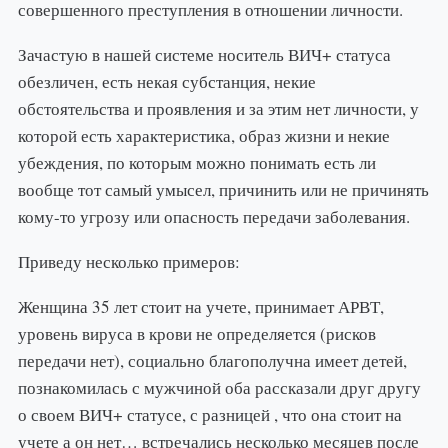
совершенного преступления в отношении личности.
Зачастую в нашей системе носитель ВИЧ+ статуса
обезличен, есть некая субстанция, некие
обстоятельства и проявления и за этим нет личности, у
которой есть характеристика, образ жизни и некие
убеждения, по которым можно понимать есть ли
вообще тот самый умысел, причинить или не причинять
кому-то угрозу или опасность передачи заболевания.
Приведу несколько примеров:
Женщина 35 лет стоит на учете, принимает АРВТ,
уровень вируса в крови не определяется (рисков
передачи нет), социально благополучна имеет детей,
познакомилась с мужчиной оба рассказали друг другу
о своем ВИЧ+ статусе, с разницей , что она стоит на
учете а он нет… встречались несколько месяцев после