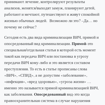
принимают лечение, контролируют результаты
анализов, женятся/выходят замуж, планируют детей,
работают и мечтают, путешествуют и живут спокойной
жизнью обычных людей. Возможно ли это? –Да… но
почему не сейчас?
Сегодня есть два вида криминализации ВИЧ, прямой и
Прямой
опосредованный вид криминализации.
-это
специальная/отдельная статья в которой есть момент
такой как передача ВИЧ или постановка в угрозу
передачи ВИЧ кому-либо и это является составом
преступления. То есть в статье прописаны слова
«ВИЧ», «СПИД», а не допустим «заболевание»,
«инфекция», «вред здоровью», «угроза жизни» …
именно это называется прямой криминализацией ВИЧ,
Опосредованный
как заболевания.
вид-это когда
правоохранительная система в случае нарушения