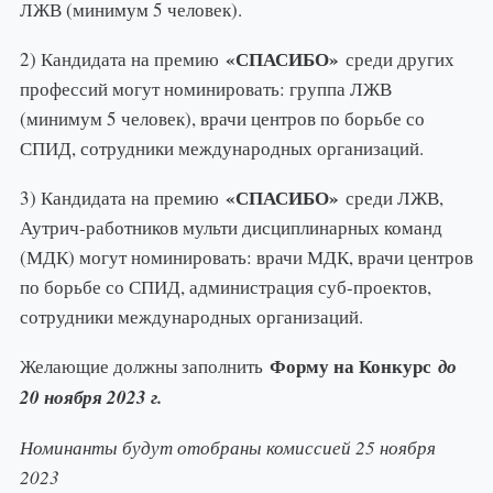
ЛЖВ (минимум 5 человек).
«СПАСИБО»
2) Кандидата на премию
среди других
профессий могут номинировать: группа ЛЖВ
(минимум 5 человек), врачи центров по борьбе со
СПИД, сотрудники международных организаций.
«СПАСИБО»
3) Кандидата на премию
среди ЛЖВ,
Аутрич-работников мульти дисциплинарных команд
(МДК) могут номинировать: врачи МДК, врачи центров
по борьбе со СПИД, администрация суб-проектов,
сотрудники международных организаций.
Форму на
Конкурс
Желающие должны заполнить
до
20 ноября 2023 г.
Номинанты будут отобраны комиссией 25 ноября
2023