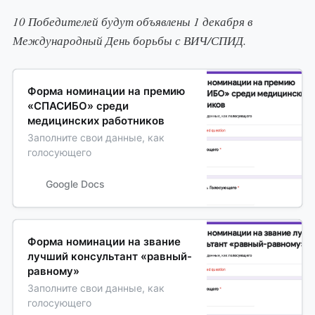
10 Победителей будут объявлены 1 декабря в
Международный День борьбы с ВИЧ/СПИД.
Форма номинации на премию
«СПАСИБО» среди
медицинских работников
Заполните свои данные, как
голосующего
Google Docs
Форма номинации на звание
лучший консультант «равный-
равному»
Заполните свои данные, как
голосующего