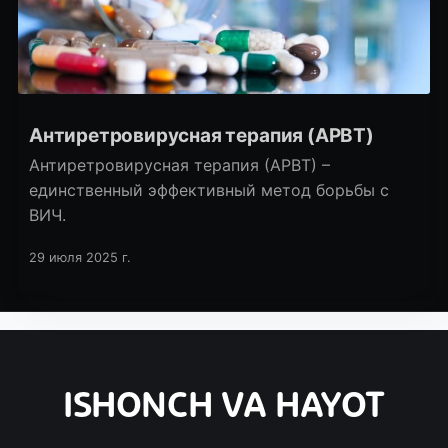
Антиретровирусная терапия (АРВТ)
Антиретровирусная терапия (АРВТ) –
единственный эффективный метод борьбы с
ВИЧ.
29 июля 2025 г.
ISHONCH VA HAYOT