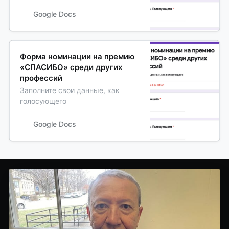
Google Docs
Форма номинации на премию
«СПАСИБО» среди других
профессий
Заполните свои данные, как
голосующего
Google Docs