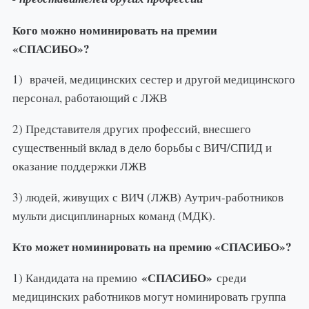
Кого можно номинировать на премии
«СПАСИБО»?
1) врачей, медицинских сестер и другой медицинского
персонал, работающий с ЛЖВ
2) Представителя других профессий, внесшего
существенный вклад в дело борьбы с ВИЧ/СПИД и
оказание поддержки ЛЖВ
3) людей, живущих с ВИЧ (ЛЖВ) Аутрич-работников
мульти дисциплинарных команд (МДК).
Кто может номинировать на премию «СПАСИБО»?
«СПАСИБО»
1) Кандидата на премию
среди
медицинских работников могут номинировать группа