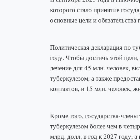
которого стало принятие госу
основные цели и обязательства 
Политическая декларация по ту
году. Чтобы достичь этой цели,
лечение для 45 млн. человек, вк
туберкулезом, а также предоста
контактов, и 15 млн. человек, 
Кроме того, государства-члены
туберкулезом более чем в четыр
млрд. долл. в год к 2027 году, а