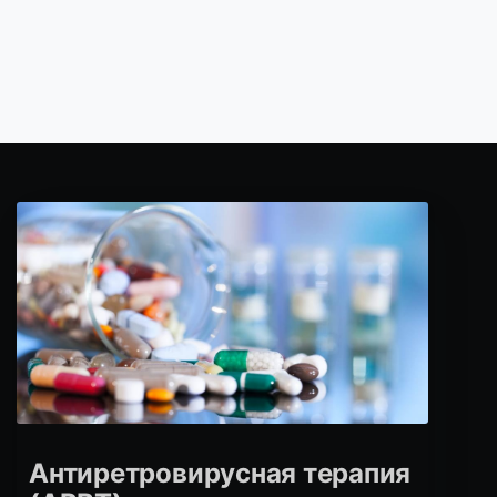
Антиретровирусная терапия