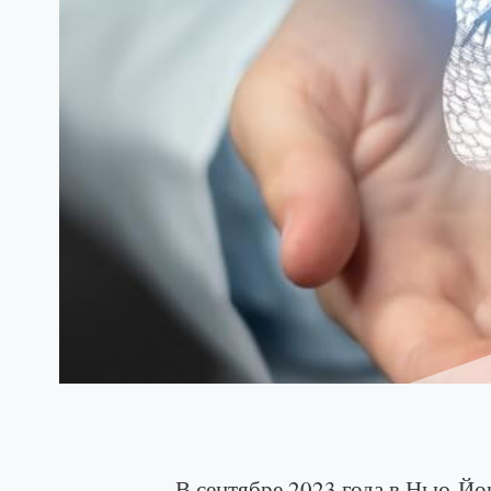
В сентябре 2023 года в Нью-Й