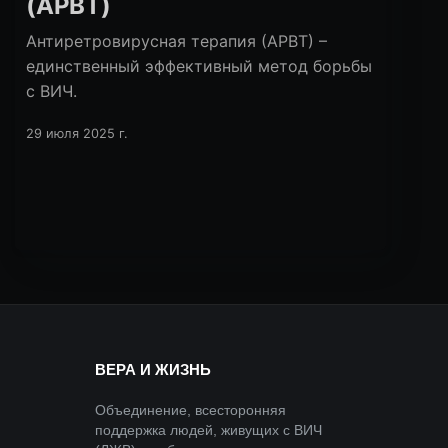
(АРВТ)
Антиретровирусная терапия (АРВТ) –
единственный эффективный метод борьбы
с ВИЧ.
29 июля 2025 г.
ВЕРА И ЖИЗНЬ
Объединение, всесторонняя
поддержка людей, живущих с ВИЧ