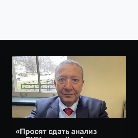
«Просят сдать анализ