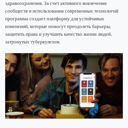
здравоохранения. За счет активного вовлечения
сообществ и использования современных технологий
программа создает платформу для устойчивых
изменений, которые помогут преодолеть барьеры,
защитить права и улучшить качество жизни людей,
затронутых туберкулезом.