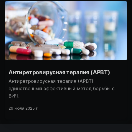
Файзуллаев.
Антиретровирусная терапия (АРВТ)
Антиретровирусная терапия (АРВТ) –
единственный эффективный метод борьбы с
ВИЧ.
29 июля 2025 г.