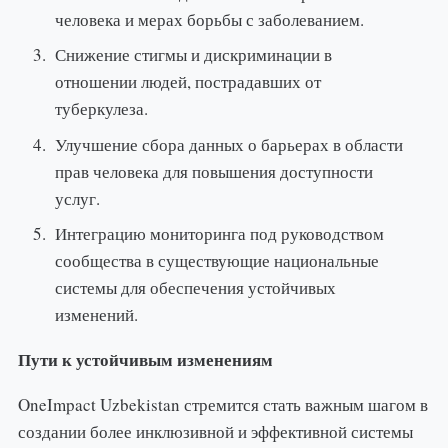
человека и мерах борьбы с заболеванием.
Снижение стигмы и дискриминации в
отношении людей, пострадавших от
туберкулеза.
Улучшение сбора данных о барьерах в области
прав человека для повышения доступности
услуг.
Интеграцию мониторинга под руководством
сообщества в существующие национальные
системы для обеспечения устойчивых
изменений.
Пути к устойчивым изменениям
OneImpact Uzbekistan стремится стать важным шагом в
создании более инклюзивной и эффективной системы