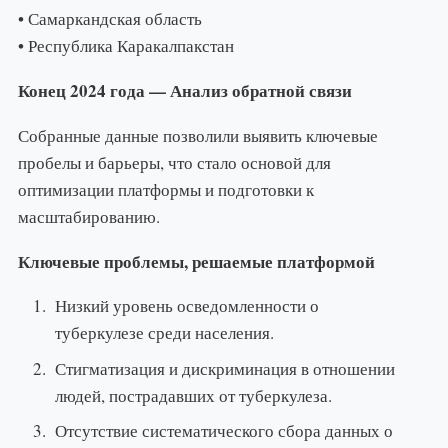
• Самаркандская область
• Республика Каракалпакстан
Конец 2024 года — Анализ обратной связи
Собранные данные позволили выявить ключевые
пробелы и барьеры, что стало основой для
оптимизации платформы и подготовки к
масштабированию.
Ключевые проблемы, решаемые платформой
Низкий уровень осведомленности о
туберкулезе среди населения.
Стигматизация и дискриминация в отношении
людей, пострадавших от туберкулеза.
Отсутствие систематического сбора данных о