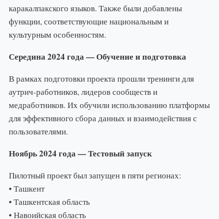
каракалпакского языков. Также были добавлены
функции, соответствующие национальным и
культурным особенностям.
Середина 2024 года — Обучение и подготовка
В рамках подготовки проекта прошли тренинги для
аутрич-работников, лидеров сообществ и
медработников. Их обучили использованию платформы
для эффективного сбора данных и взаимодействия с
пользователями.
Ноябрь 2024 года — Тестовый запуск
Пилотный проект был запущен в пяти регионах:
• Ташкент
• Ташкентская область
• Навоийская область