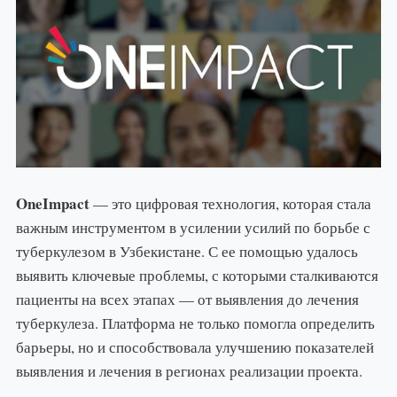
OneImpact
— это цифровая технология, которая стала
важным инструментом в усилении усилий по борьбе с
туберкулезом в Узбекистане. С ее помощью удалось
выявить ключевые проблемы, с которыми сталкиваются
пациенты на всех этапах — от выявления до лечения
туберкулеза. Платформа не только помогла определить
барьеры, но и способствовала улучшению показателей
выявления и лечения в регионах реализации проекта.