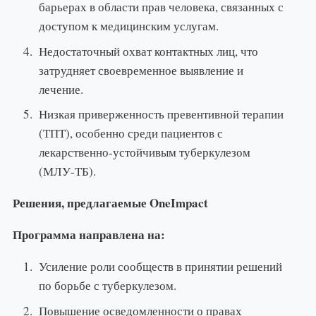
барьерах в области прав человека, связанных с
доступом к медицинским услугам.
Недостаточный охват контактных лиц, что
затрудняет своевременное выявление и
лечение.
Низкая приверженность превентивной терапии
(ТПТ), особенно среди пациентов с
лекарственно-устойчивым туберкулезом
(МЛУ-ТБ).
Решения, предлагаемые OneImpact
Программа направлена на:
Усиление роли сообществ в принятии решений
по борьбе с туберкулезом.
Повышение осведомленности о правах