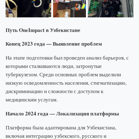
Путь OneImpact в Узбекистане
Конец 2023 года — Выявление проблем
На этапе подготовки был проведен анализ барьеров, с
которыми сталкиваются люди, затронутые
туберкулезом. Среди основных проблем выделили
низкую осведомленность населения, стигматизацию,
дискриминацию и сложности с доступом к
медицинским услугам.
Начало 2024 года — Локализация платформы
Платформа была адаптирована для Узбекистана,
включая интеграцию узбекского, русского и