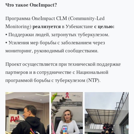
Что такое OneImpact?
Программа OneImpact CLM (Community-Led
реализуется
с целью:
Monitoring)
в Узбекистане
• Поддержки людей, затронутых туберкулезом.
• Усиления мер борьбы с заболеванием через
мониторинг, руководимый сообществами.
Проект осуществляется при технической поддержке
партнеров и в сотрудничестве с Национальной
программой борьбы с туберкулезом (NTP).