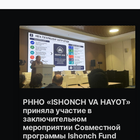
РННО «ISHONCH VA HAYOT»
приняла участие в
заключительном
мероприятии Совместной
программы Ishonch Fund