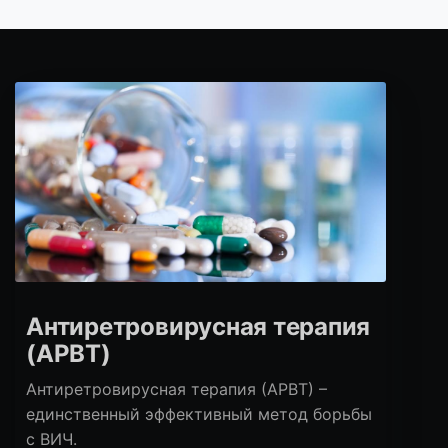
Антиретровирусная терапия
(АРВТ)
Антиретровирусная терапия (АРВТ) –
единственный эффективный метод борьбы
с ВИЧ.