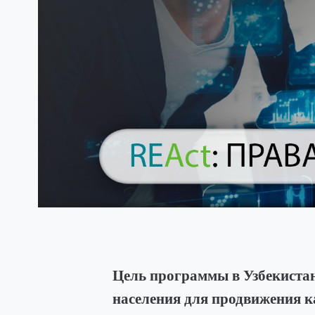
Цель программы в Узбекистан
населения для продвижения к