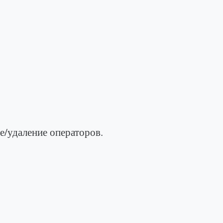
даление операторов.